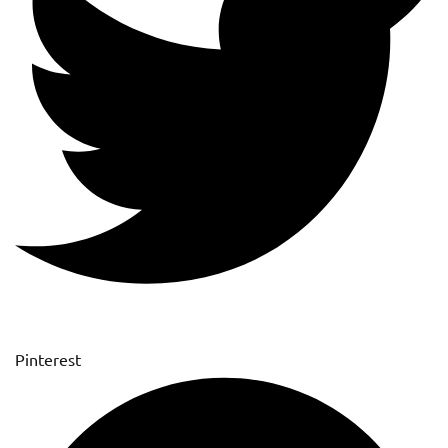
Pinterest