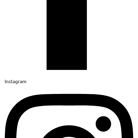
Instagram