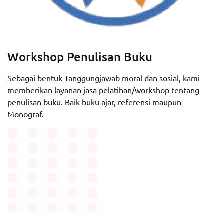
Workshop Penulisan Buku
Sebagai bentuk Tanggungjawab moral dan sosial, kami
memberikan layanan jasa pelatihan/workshop tentang
penulisan buku. Baik buku ajar, referensi maupun
Monograf.