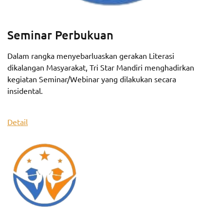
Seminar Perbukuan
Dalam rangka menyebarluaskan gerakan Literasi
dikalangan Masyarakat, Tri Star Mandiri menghadirkan
kegiatan Seminar/Webinar yang dilakukan secara
insidental.
Detail