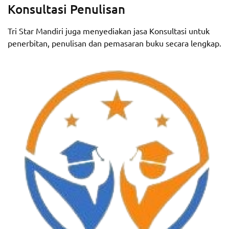
Konsultasi Penulisan
Tri Star Mandiri juga menyediakan jasa Konsultasi untuk
penerbitan, penulisan dan pemasaran buku secara lengkap.