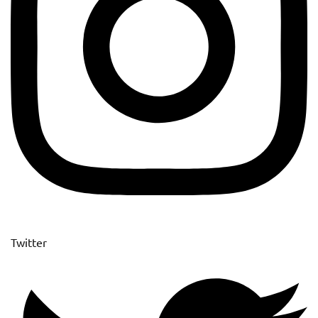
Twitter