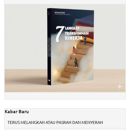
Kabar Baru
TERUS MELANGKAH ATAU PASRAH DAN MENYERAH