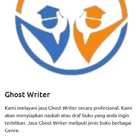
Ghost Writer
Kami melayani jasa Ghost Writer secara profesional. Kami
akan menyiapkan naskah atau draf buku yang anda ingin
terbitkan. Jasa Ghost Writer meliputi jenis buku berbagai
Genre.