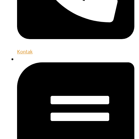
Kontak