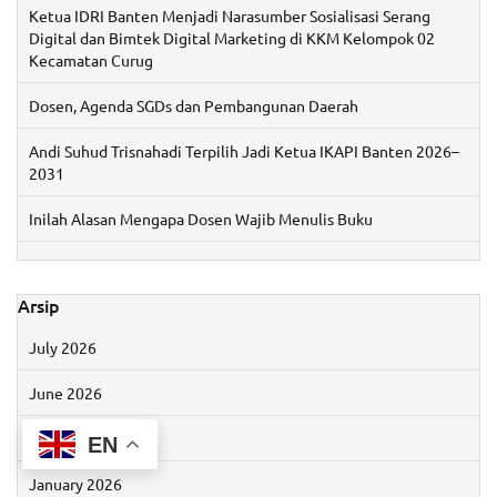
Ketua IDRI Banten Menjadi Narasumber Sosialisasi Serang
Digital dan Bimtek Digital Marketing di KKM Kelompok 02
Kecamatan Curug
Dosen, Agenda SGDs dan Pembangunan Daerah
Andi Suhud Trisnahadi Terpilih Jadi Ketua IKAPI Banten 2026–
2031
Inilah Alasan Mengapa Dosen Wajib Menulis Buku
Arsip
July 2026
June 2026
May 2026
EN
January 2026