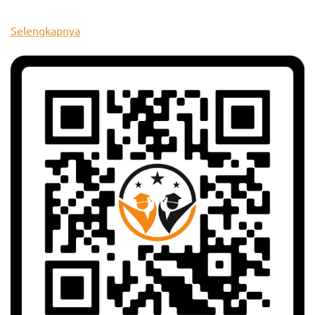
Selengkapnya