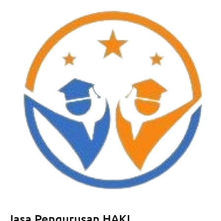
Jasa Pengurusan HAKI