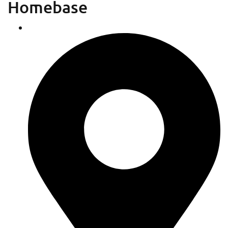
Homebase