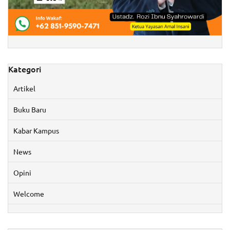
Kategori
Artikel
Buku Baru
Kabar Kampus
News
Opini
Welcome