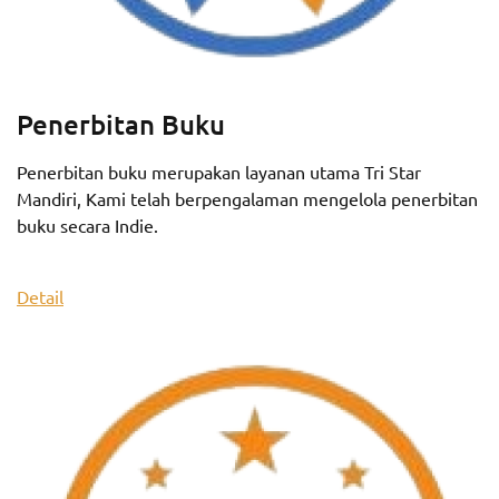
Penerbitan Buku
Penerbitan buku merupakan layanan utama Tri Star
Mandiri, Kami telah berpengalaman mengelola penerbitan
buku secara Indie.
Detail