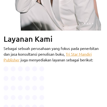
Layanan Kami
Sebagai sebuah perusahaan yang fokus pada penerbitan
dan jasa konsultansi penulisan buku,
Tri Star Mandiri
Publisher
juga menyediakan layanan sebagai berikut: