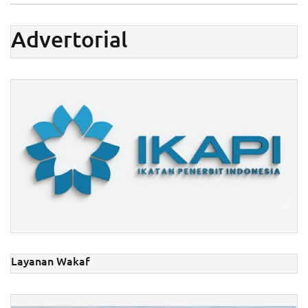
Advertorial
Layanan Wakaf