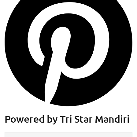
Powered by Tri Star Mandiri