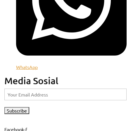
WhatsApp
Media Sosial
Subscribe
Facebook-f