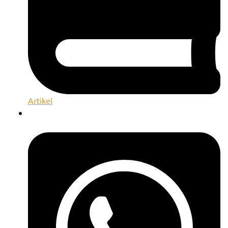
Artikel