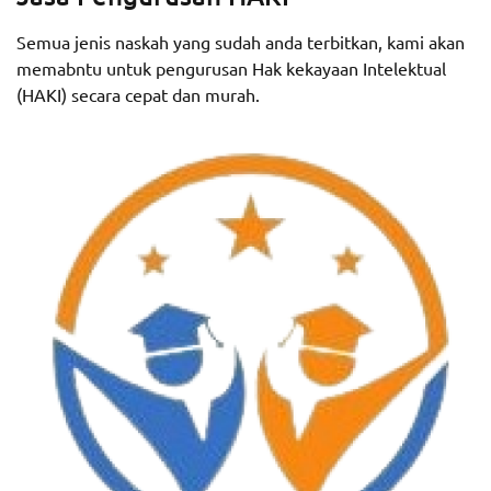
Semua jenis naskah yang sudah anda terbitkan, kami akan
memabntu untuk pengurusan Hak kekayaan Intelektual
(HAKI) secara cepat dan murah.