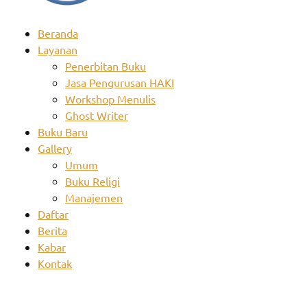
Beranda
Layanan
Penerbitan Buku
Jasa Pengurusan HAKI
Workshop Menulis
Ghost Writer
Buku Baru
Gallery
Umum
Buku Religi
Manajemen
Daftar
Berita
Kabar
Kontak